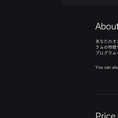
Abou
あなたのオ
ラムの特徴
プログラム
You can als
Price