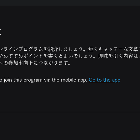
t
ンラインプログラムを紹介しましょう。短くキャッチーな文章
やおすすめポイントを書くとよいでしょう。興味を引く内容は
への参加率向上につながります。
o join this program via the mobile app.
Go to the app