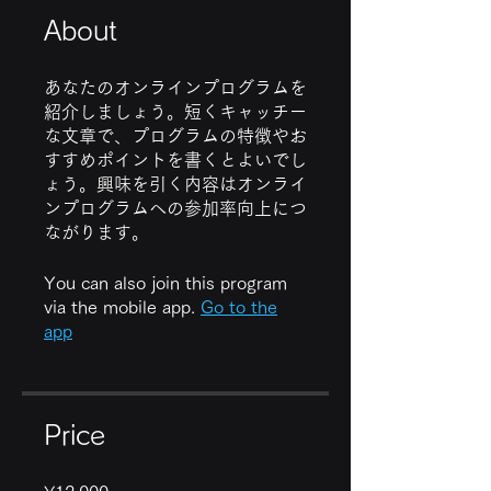
About
あなたのオンラインプログラムを
紹介しましょう。短くキャッチー
な文章で、プログラムの特徴やお
すすめポイントを書くとよいでし
ょう。興味を引く内容はオンライ
ンプログラムへの参加率向上につ
ながります。
You can also join this program
via the mobile app.
Go to the
app
Price