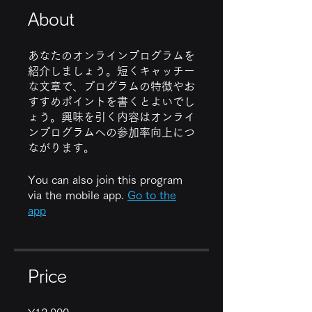
About
あなたのオンラインプログラムを
紹介しましょう。短くキャッチー
な文章で、プログラムの特徴やお
すすめポイントを書くとよいでし
ょう。興味を引く内容はオンライ
ンプログラムへの参加率向上につ
ながります。
You can also join this program
via the mobile app.
Go to the
app
Price